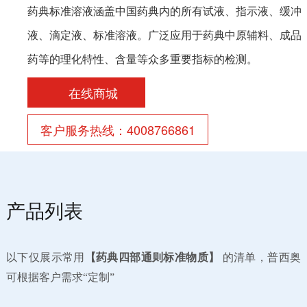
药典标准溶液涵盖中国药典内的所有试液、指示液、缓冲
液、滴定液、标准溶液。广泛应用于药典中原辅料、成品
药等的理化特性、含量等众多重要指标的检测。
在线商城
客户服务热线：4008766861
产品列表
以下仅展示常用
【药典四部通则标准物质】
的清单，普西奥
可根据客户
需求
“定制”