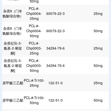
50mg
PCL-#-
杂质Ⅱ（门冬
Chp0004-
60079-22-3
25mg
氨酸缩合物）
25mg
PCL-#-
杂质Ⅱ（门冬
Chp0004-
60079-22-3
50mg
氨酸缩合物）
50mg
杂质Ⅰ[(S)-3-
PCL-#-
氨基-2-哌啶
Chp0003-
34294-79-6
25mg
酮]
25mg
杂质Ⅰ[(S)-3-
PCL-#-
氨基-2-哌啶
Chp0003-
34294-79-6
50mg
酮]
50mg
PCL-#-Tr100-
原甲酸三乙酯
122-51-0
25mg
25mg
PCL-#-Tr100-
原甲酸三乙酯
122-51-0
50mg
50mg