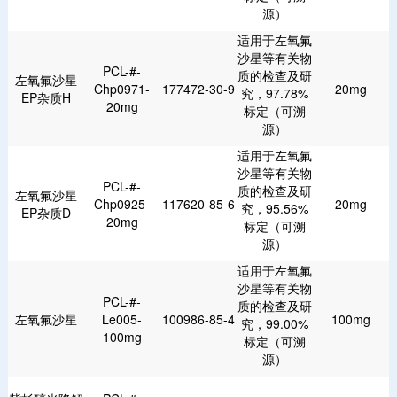
源）
适用于左氧氟
沙星等有关物
PCL-#-
质的检查及研
左氧氟沙星
Chp0971-
177472-30-9
20mg
究，97.78%
EP杂质H
20mg
标定（可溯
源）
适用于左氧氟
沙星等有关物
PCL-#-
质的检查及研
左氧氟沙星
Chp0925-
117620-85-6
20mg
究，95.56%
EP杂质D
20mg
标定（可溯
源）
适用于左氧氟
沙星等有关物
PCL-#-
质的检查及研
左氧氟沙星
Le005-
100986-85-4
100mg
究，99.00%
100mg
标定（可溯
源）