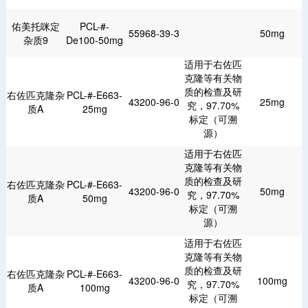
佑美托咪定
PCL-#-
55968-39-3
50mg
杂质9
De100-50mg
适用于右佐匹
克隆等有关物
质的检查及研
右佐匹克隆杂
PCL-#-E663-
43200-96-0
25mg
究，97.70%
质A
25mg
标定（可溯
源）
适用于右佐匹
克隆等有关物
质的检查及研
右佐匹克隆杂
PCL-#-E663-
43200-96-0
50mg
究，97.70%
质A
50mg
标定（可溯
源）
适用于右佐匹
克隆等有关物
质的检查及研
右佐匹克隆杂
PCL-#-E663-
43200-96-0
100mg
究，97.70%
质A
100mg
标定（可溯