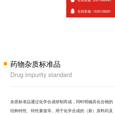
在线客服: 1535138281
药物杂质标准品
Drug impurity standard
杂质标准品通过化学合成研制而成，同时明确其化合物的
结构特性、特性量值等。用于化学合成的（新）原料药及